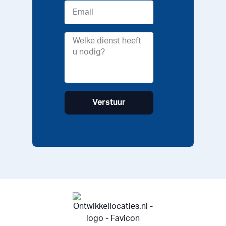
Verstuur