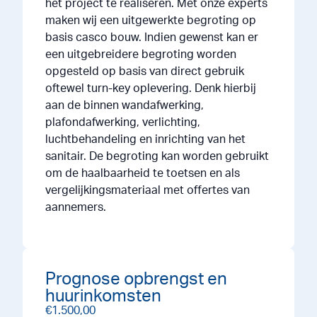
het project te realiseren. Met onze experts
maken wij een uitgewerkte begroting op
basis casco bouw. Indien gewenst kan er
een uitgebreidere begroting worden
opgesteld op basis van direct gebruik
oftewel turn-key oplevering. Denk hierbij
aan de binnen wandafwerking,
plafondafwerking, verlichting,
luchtbehandeling en inrichting van het
sanitair. De begroting kan worden gebruikt
om de haalbaarheid te toetsen en als
vergelijkingsmateriaal met offertes van
aannemers.
Prognose opbrengst en
huurinkomsten
€1.500,00