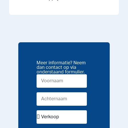
Meer informatie? Neem
dan contact op via
onderstaand formulier.