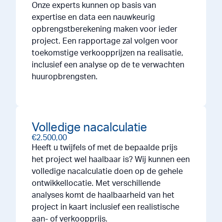
Onze experts kunnen op basis van
expertise en data een nauwkeurig
opbrengstberekening maken voor ieder
project. Een rapportage zal volgen voor
toekomstige verkoopprijzen na realisatie,
inclusief een analyse op de te verwachten
huuropbrengsten.
Volledige nacalculatie
€2.500,00
Heeft u twijfels of met de bepaalde prijs
het project wel haalbaar is? Wij kunnen een
volledige nacalculatie doen op de gehele
ontwikkellocatie. Met verschillende
analyses komt de haalbaarheid van het
project in kaart inclusief een realistische
aan- of verkoopprijs.