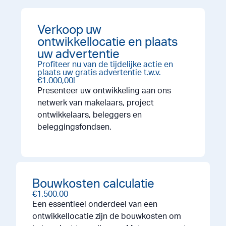
Verkoop uw
ontwikkellocatie en plaats
uw advertentie
Profiteer nu van de tijdelijke actie en
plaats uw gratis advertentie t.w.v.
€1.000,00!
Presenteer uw ontwikkeling aan ons
netwerk van makelaars, project
ontwikkelaars, beleggers en
beleggingsfondsen.
Bouwkosten calculatie
€1.500,00
Een essentieel onderdeel van een
ontwikkellocatie zijn de bouwkosten om