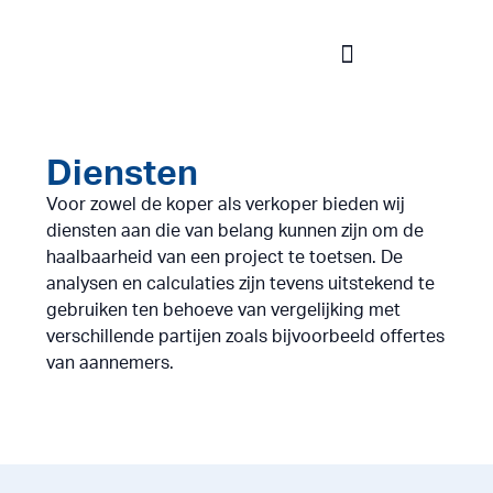
Diensten
Voor zowel de koper als verkoper bieden wij
diensten aan die van belang kunnen zijn om de
haalbaarheid van een project te toetsen.
De
analysen en calculaties zijn tevens uitstekend te
gebruiken ten behoeve van vergelijking met
verschillende partijen zoals bijvoorbeeld offertes
van aannemers.