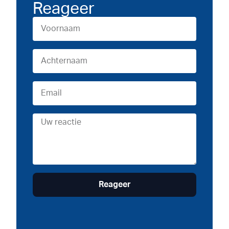
Reageer
Reageer